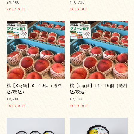
¥9,400
¥10,700
SOLD OUT
SOLD OUT
桃【3㎏箱】8～10個（送料
桃【5㎏箱】14～16個（送料
込/税込）
込/税込）
¥5,700
¥7,900
SOLD OUT
SOLD OUT