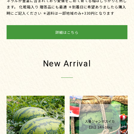
ネラルが豊富に含まれており愛情をこめて育てる稲はしっかりと熟し
ます。 化粧箱入り 贈答品にも最適 ＊到着日に希望ありましたら購入
時にご記入ください ＊送料は一部地域のみ+330円となります
詳細はこちら
New Arrival