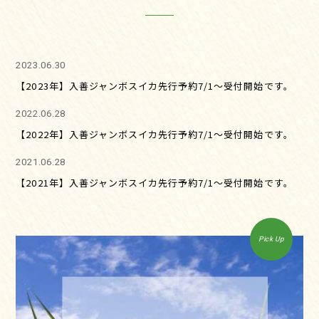
2023.06.30
【2023年】入善ジャンボスイカ先行予約7/1～受付開始です。
2022.06.28
【2022年】入善ジャンボスイカ先行予約7/1～受付開始です。
2021.06.28
【2021年】入善ジャンボスイカ先行予約7/1～受付開始です。
Pick Up