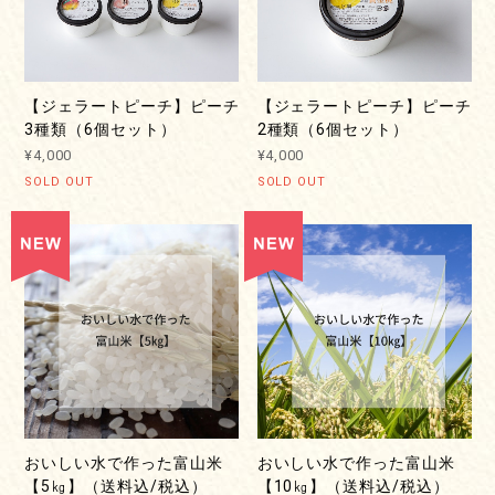
【ジェラートピーチ】ピーチ
【ジェラートピーチ】ピーチ
3種類（6個セット）
2種類（6個セット）
¥4,000
¥4,000
SOLD OUT
SOLD OUT
おいしい水で作った富山米
おいしい水で作った富山米
【5㎏】（送料込/税込）
【10㎏】（送料込/税込）