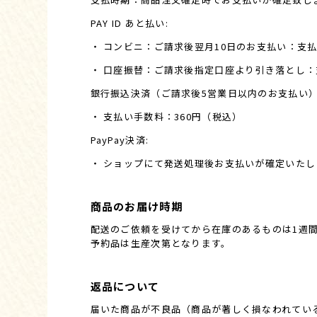
PAY ID あと払い:
・ コンビニ：ご請求後翌月10日のお支払い：支払
・ 口座振替：ご請求後指定口座より引き落とし
銀行振込決済（ご請求後5営業日以内のお支払い
・ 支払い手数料：360円（税込）
PayPay決済:
・ ショップにて発送処理後お支払いが確定いたし
商品のお届け時期
配送のご依頼を受けてから在庫のあるものは1週
予約品は生産次第となります。
返品について
届いた商品が不良品（商品が著しく損なわれている場