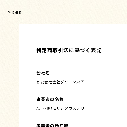
morishita
特定商取引法に基づく表記
会社名
有限会社会社グリーン森下
事業者の名称
森下和紀モリシタカズノリ
事業者の所在地