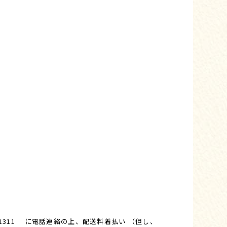
1311 に電話連絡の上、配送料着払い （但し、