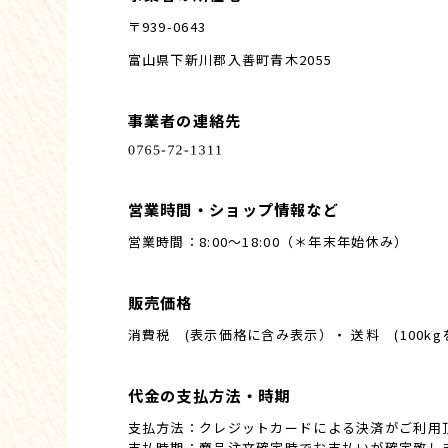
〒939-0643
富山県下新川郡入善町青木2055
事業者の連絡先
営業時間・ショップ情報など
営業時間：8:00〜18:00（＊年末年始休み）
販売価格
消費税 (表示価格に含み表示）・ 送料 (100
代金の支払方法・時期
支払方法：クレジットカードによる決済がご利用
支払時期：商品注文確定時でお支払いが確定致し